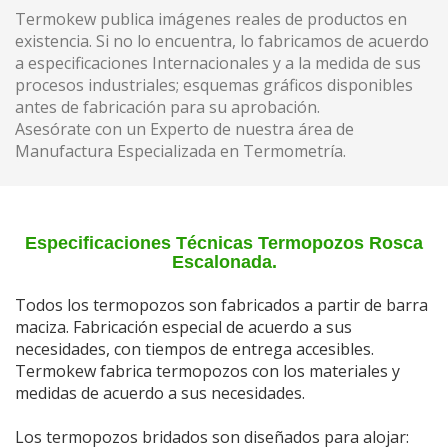
Termokew publica imágenes reales de productos en
existencia. Si no lo encuentra, lo fabricamos de acuerdo
a especificaciones Internacionales y a la medida de sus
procesos industriales; esquemas gráficos disponibles
antes de fabricación para su aprobación.
Asesórate con un Experto de nuestra área de
Manufactura Especializada en Termometría.
Especificaciones Técnicas Termopozos Rosca
Escalonada.
Todos los termopozos son fabricados a partir de barra
maciza. Fabricación especial de acuerdo a sus
necesidades, con tiempos de entrega accesibles.
Termokew fabrica termopozos con los materiales y
medidas de acuerdo a sus necesidades.
Los termopozos bridados son diseñados para alojar: