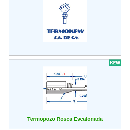
Termopozo Rosca Escalonada