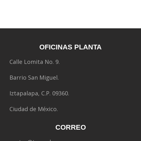
OFICINAS PLANTA
Calle Lomita No. 9.
Barrio San Miguel.
Iztapalapa, C.P. 09360.
Ciudad de México.
CORREO