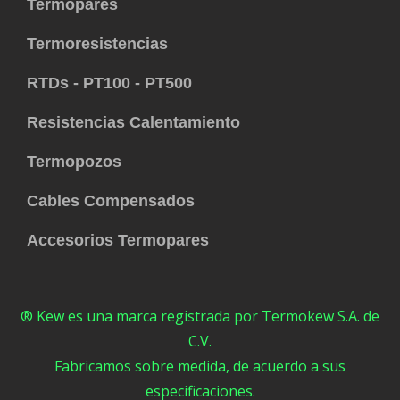
Termopares
Termoresistencias
RTDs - PT100 - PT500
Resistencias Calentamiento
Termopozos
Cables Compensados
Accesorios Termopares
® Kew es una marca registrada por Termokew S.A. de
C.V.
Fabricamos sobre medida, de acuerdo a sus
especificaciones.